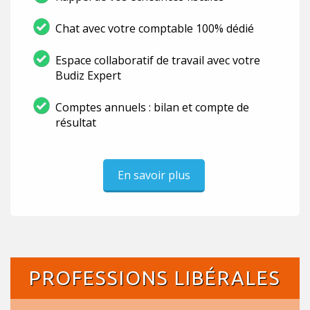
Chat avec votre comptable 100% dédié
Espace collaboratif de travail avec votre
Budiz Expert
Comptes annuels : bilan et compte de
résultat
En savoir plus
PROFESSIONS LIBÉRALES