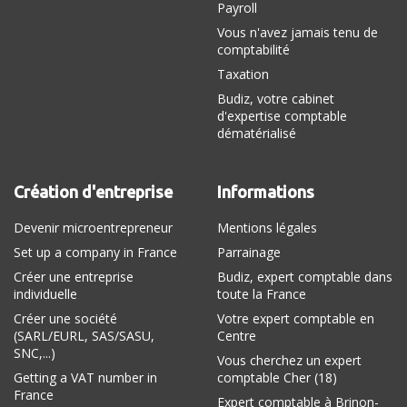
Payroll
Vous n'avez jamais tenu de
comptabilité
Taxation
Budiz, votre cabinet
d'expertise comptable
dématérialisé
Création d'entreprise
Informations
Devenir microentrepreneur
Mentions légales
Set up a company in France
Parrainage
Créer une entreprise
Budiz, expert comptable dans
individuelle
toute la France
Créer une société
Votre expert comptable en
(SARL/EURL, SAS/SASU,
Centre
SNC,...)
Vous cherchez un expert
Getting a VAT number in
comptable Cher (18)
France
Expert comptable à Brinon-