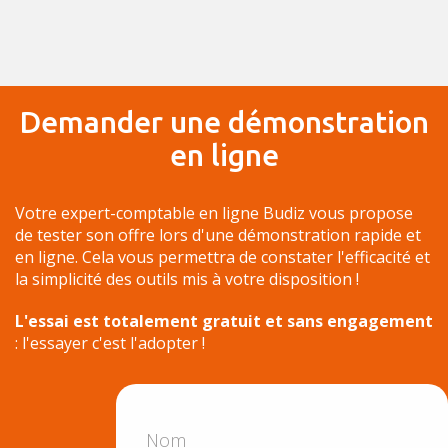
Demander une démonstration
en ligne
Votre expert-comptable en ligne Budiz vous propose
de tester son offre lors d'une démonstration rapide et
en ligne. Cela vous permettra de constater l'efficacité et
la simplicité des outils mis à votre disposition !
L'essai est totalement gratuit et sans engagement
: l'essayer c'est l'adopter !