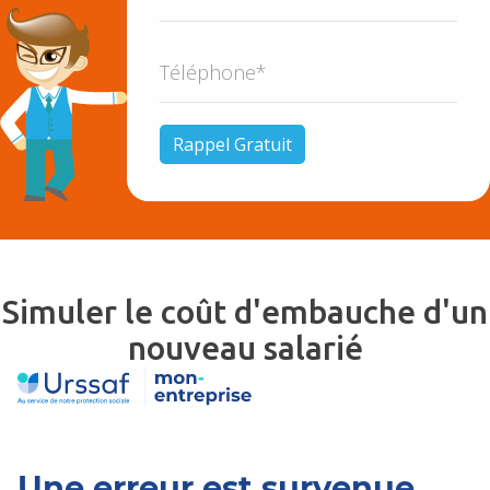
Simuler le coût d'embauche d'un
nouveau salarié