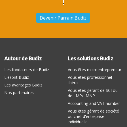
!
Devenir Parrain Budiz
Autour de Budiz
Les solutions Budiz
Les fondateurs de Budiz
Vous êtes microentrepreneur
L'esprit Budiz
Vous êtes professionnel
libéral
Les avantages Budiz
Vous êtes gérant de SCI ou
Nos partenaires
de LMP/LMNP
Accounting and VAT number
Vous êtes gérant de société
ou chef d'entreprise
individuelle