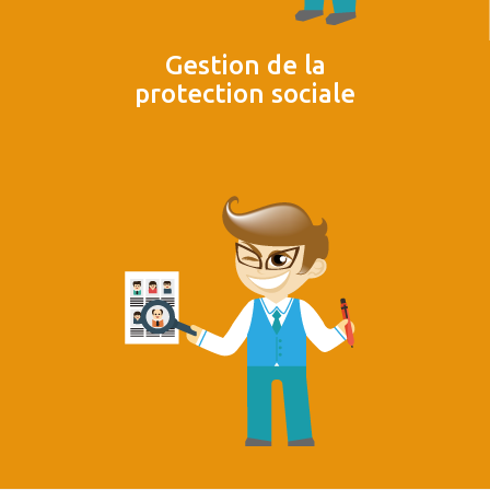
Gestion de la
protection sociale