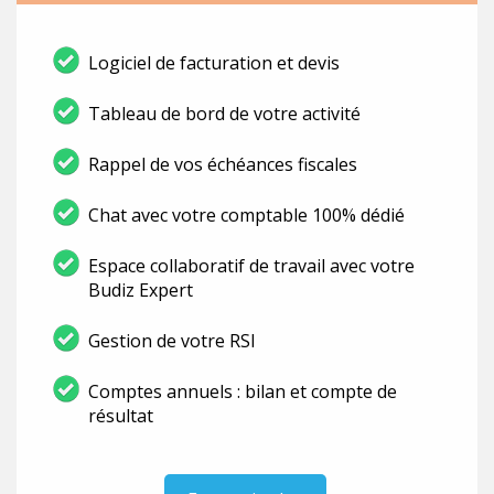
Logiciel de facturation et devis
Tableau de bord de votre activité
Rappel de vos échéances fiscales
Chat avec votre comptable 100% dédié
Espace collaboratif de travail avec votre
Budiz Expert
Gestion de votre RSI
Comptes annuels : bilan et compte de
résultat