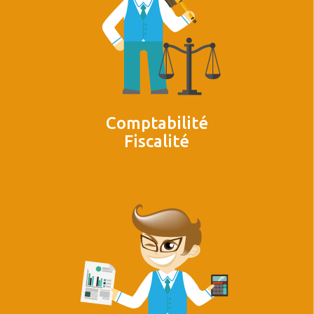
Comptabilité
Fiscalité