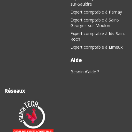
sur-Sauldre
Expert comptable à Parnay
Expert comptable à Saint-
Georges-sur-Moulon
Expert comptable à Ids-Saint-
Roch
Expert comptable à Limeux
Aide
Besoin d'aide ?
Réseaux