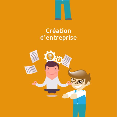
Création
d'entreprise