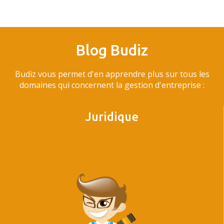
Blog Budiz
Budiz vous permet d'en apprendre plus sur tous les
domaines qui concernent la gestion d'entreprise :
Juridique