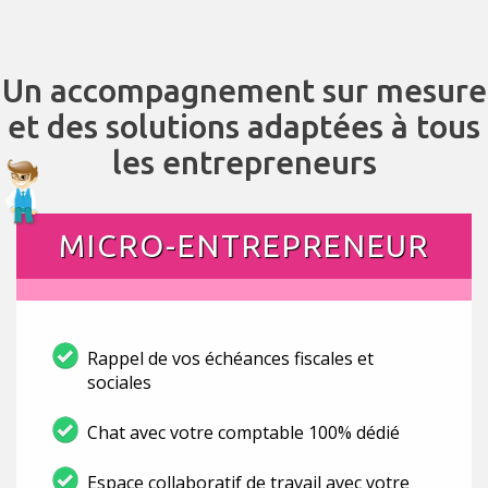
Un accompagnement sur mesure
et des solutions adaptées à tous
les entrepreneurs
MICRO-ENTREPRENEUR
Rappel de vos échéances fiscales et
sociales
Chat avec votre comptable 100% dédié
Espace collaboratif de travail avec votre