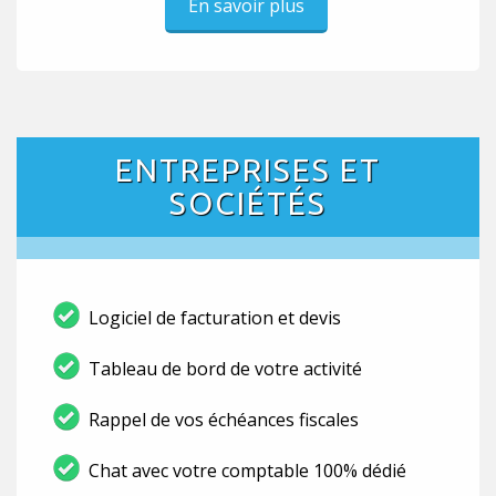
En savoir plus
ENTREPRISES ET
SOCIÉTÉS
Logiciel de facturation et devis
Tableau de bord de votre activité
Rappel de vos échéances fiscales
Chat avec votre comptable 100% dédié