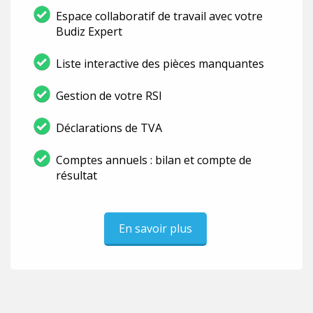
Espace collaboratif de travail avec votre
Budiz Expert
Liste interactive des pièces manquantes
Gestion de votre RSI
Déclarations de TVA
Comptes annuels : bilan et compte de
résultat
En savoir plus