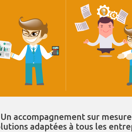
Un accompagnement sur mesure
olutions adaptées à tous les entr