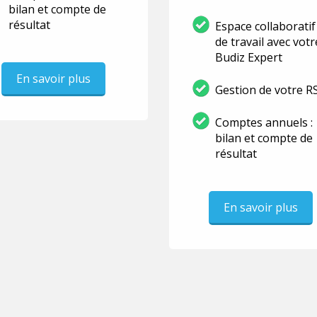
bilan et compte de
résultat
Espace collaboratif
de travail avec votr
Budiz Expert
En savoir plus
Gestion de votre R
Comptes annuels :
bilan et compte de
résultat
En savoir plus