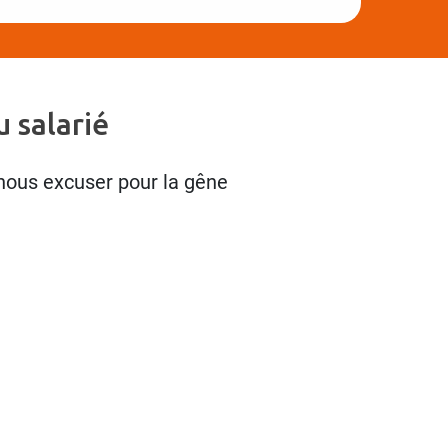
 salarié