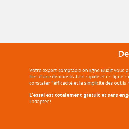
De
Votre expert-comptable en ligne Budiz vous p
lors d'une démonstration rapide et en ligne. 
constater l'efficacité et la simplicité des outils
L'essai est totalement gratuit et sans e
l'adopter !