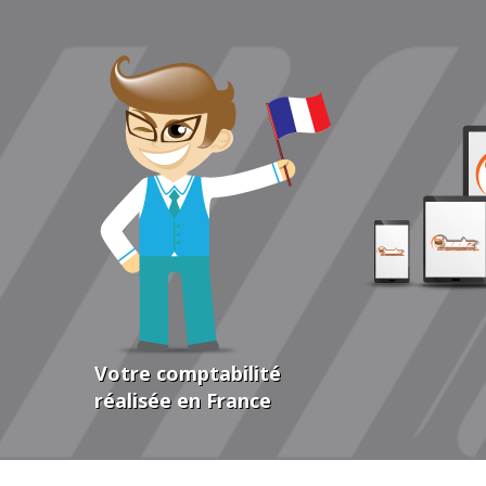
Votre comptabilité
réalisée en France