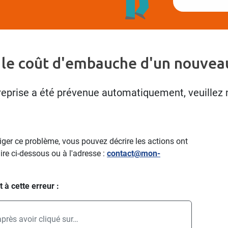
 le coût d'embauche d'un nouveau