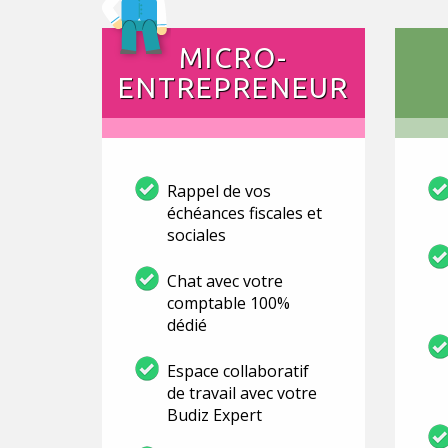
MICRO-
ENTREPRENEUR
Rappel de vos
échéances fiscales et
sociales
Chat avec votre
comptable 100%
dédié
Espace collaboratif
de travail avec votre
Budiz Expert