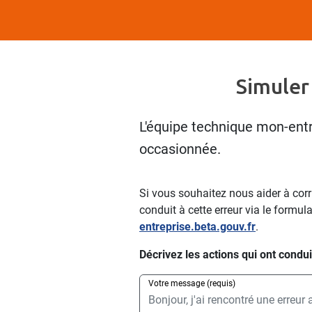
Simuler