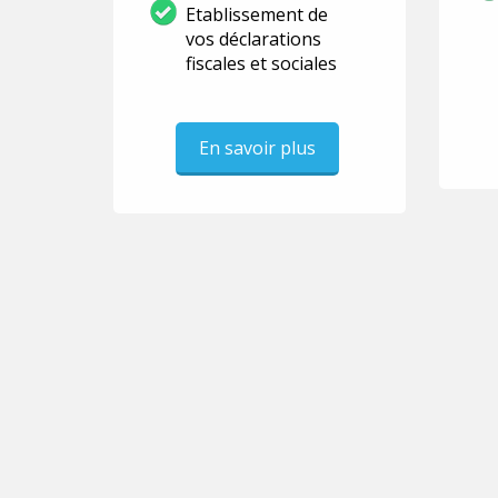
Etablissement de
vos déclarations
fiscales et sociales
En savoir plus